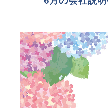
6月の会社説