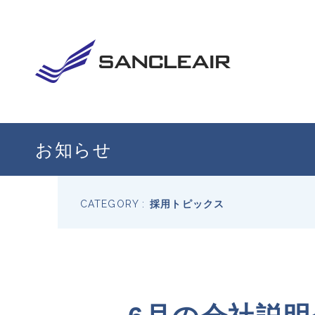
お知らせ
CATEGORY :
採用トピックス