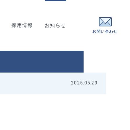
採用情報
お知らせ
お問い合わせ
2025.05.29