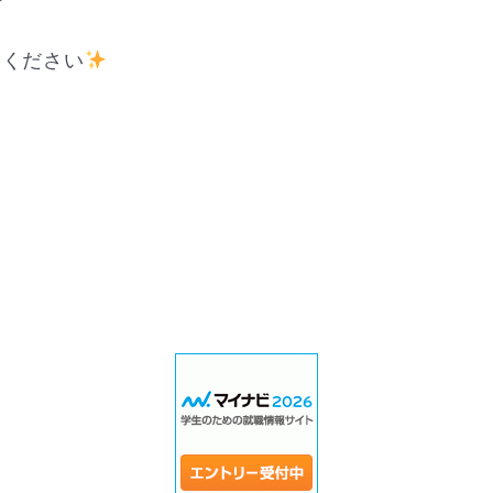
覧ください