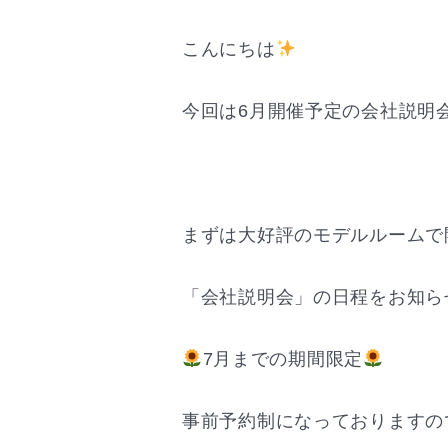
こんにちは
今回は6月開催予定の会社説明
まずは大好評のモデルルームで
「会社説明会」の日程をお知ら
7月までの期間限定
事前予約制になっておりますの