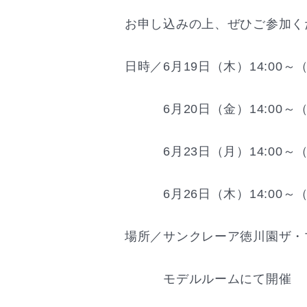
お申し込みの上、ぜひご参加く
日時／6月19日（木）14:00～
6月20日（金）14:00～（
6月23日（月）14:00～（
6月26日（木）14:00～（
場所／サンクレーア徳川園ザ・
モデルルームにて開催