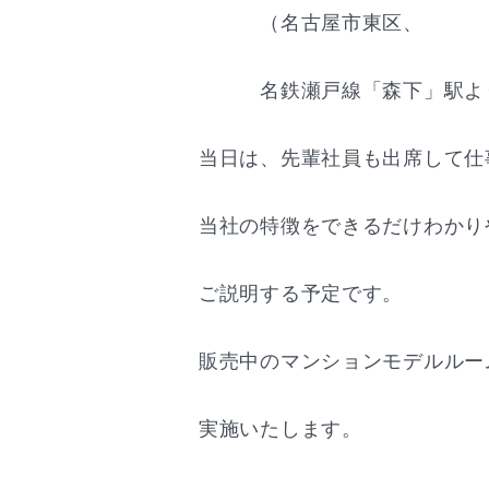
（名古屋市東区、
名鉄瀬戸線「森下」駅より
当日は、先輩社員も出席して仕
当社の特徴をできるだけわかり
ご説明する予定です。
販売中のマンションモデルルー
実施いたします。