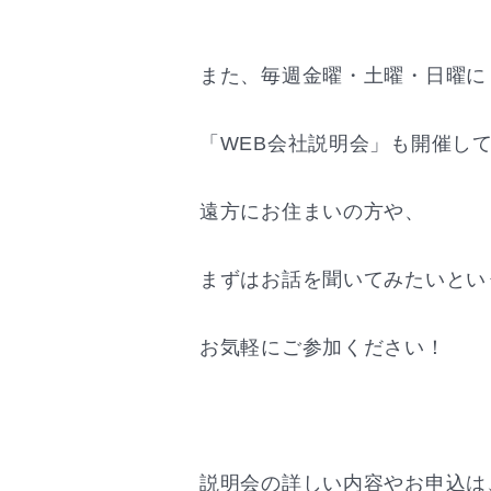
また、毎週金曜・土曜・日曜に
「WEB会社説明会」も開催し
遠方にお住まいの方や、
まずはお話を聞いてみたいとい
お気軽にご参加ください！
説明会の詳しい内容やお申込は