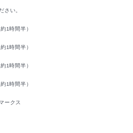
ださい。
（約1時間半）
約1時間半）
約1時間半）
約1時間半）
マークス