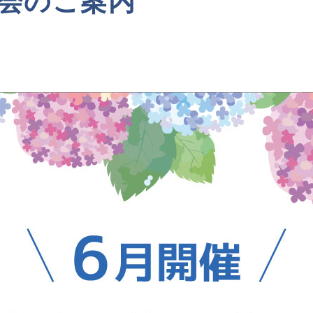
明会のご案内