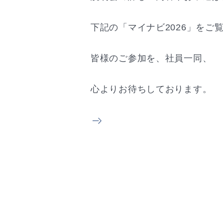
下記の「マイナビ2026」をご
皆様のご参加を、社員一同、
心よりお待ちしております。