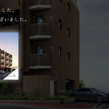
ました。
ざいました。