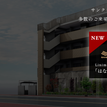
サンク
多数のご来