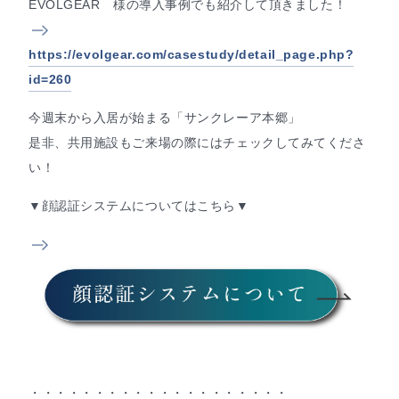
EVOLGEAR 様の導入事例でも紹介して頂きました！
https://evolgear.com/casestudy/detail_page.php?
id=260
今週末から入居が始まる「サンクレーア本郷」
是非、共用施設もご来場の際にはチェックしてみてくださ
い！
▼顔認証システムについてはこちら▼
・・・・・・・・・・・・・・・・・・・・