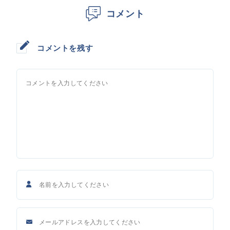
コメント
コメントを残す