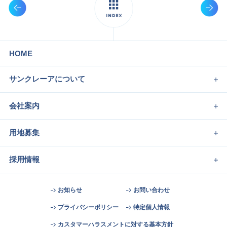
HOME
サンクレーアについて
会社案内
用地募集
採用情報
お知らせ
お問い合わせ
プライバシーポリシー
特定個人情報
カスタマーハラスメントに対する基本方針