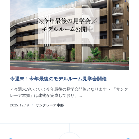
今週末！今年最後のモデルルーム見学会開催
＜今週末がいよいよ今年最後の見学会開催となります＞ 「サンク
レーア本郷」は建物が完成しており、...
サンクレーア本郷
2025.12.19