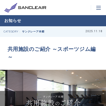
お知らせ
2025.11.18
CATEGORY :
サンクレーア本郷
共用施設のご紹介 ～スポーツジム編
～