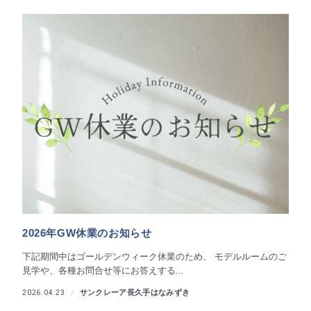
2026年GW休業のお知らせ
下記期間中はゴールデンウィーク休業のため、 モデルルームのご
見学や、各種お問合せ等にお答えする...
サンクレーア長久手はなみずき
2026.04.23