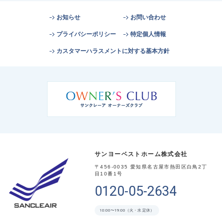
お知らせ
お問い合わせ
プライバシーポリシー
特定個人情報
カスタマーハラスメントに対する基本方針
サンヨーベストホーム株式会社
〒456-0035 愛知県名古屋市熱田区白鳥2丁
目10番1号
0120-05-2634
10:00〜19:00（火・水 定休）