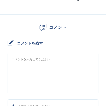
・・・・・・・・・・・・・・・・・・・・★
コメント
コメントを残す