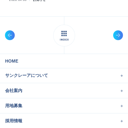
HOME
サンクレーアについて
会社案内
用地募集
採用情報