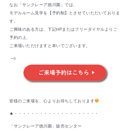
なお「サンクレーア徳川園」では、
モデルルーム見学を【予約制】とさせていただいておりま
す。
ご興味のある方は、下記HPまたはフリーダイヤルよりご
予約の上、
ご来場いただけますと幸いでございます。
皆様のご来場を、心よりお待ちしております
★・・・・・・・・・・・・・・・・・・・・
「サンクレーア徳川園」販売センター