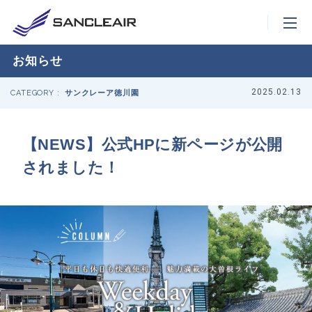
お知らせ
2025.02.13
CATEGORY :
サンクレーア徳川園
【NEWS】公式HPに新ページが公開
されました！