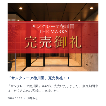
「サンクレーア徳川園」完売御礼！！
「サンクレーア徳川園」全42邸、完売いたしました。 販売期間中
は、たくさんのお客様にご来場いた...
お知らせ
2026.06.02