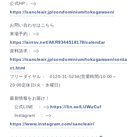
公式HP：
https://sancleair.jp/condominium/tokugawaen/
お問い合わせはこちら
来場予約：
https://airrsv.net/AKR9344518178/calendar
資料請求：
https://sancleair.jp/condominium/tokugawaen/conta
ct.html
フリーダイヤル： 0120-31-5234(営業時間/10:00～
20:00定休日/火・水曜日)
最新情報をお届け！
公式LINE ：
https://lin.ee/LUWuCuf
Instagram ：
https://www.instagram.com/sancleair/