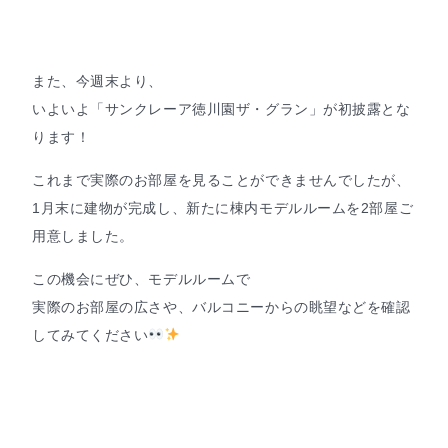
また、今週末より、
いよいよ「サンクレーア徳川園ザ・グラン」が初披露とな
ります！
これまで実際のお部屋を見ることができませんでしたが、
1月末に建物が完成し、新たに棟内モデルルームを2部屋ご
用意しました。
この機会にぜひ、モデルルームで
実際のお部屋の広さや、バルコニーからの眺望などを確認
してみてください