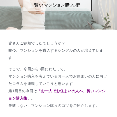
皆さんご存知でしたでしょうか？
昨今、マンションを購入するシングルの人が増えていま
す！
そこで、今回から3回にわたって、
マンション購入を考えているお一人でお住まいの人に向け
たコラムを連載していこうと思います！
第1回目の今回は
「お一人でお住まいの人へ、賢いマンシ
ョン購入術」
。
失敗しない、マンション購入のコツをご紹介します。