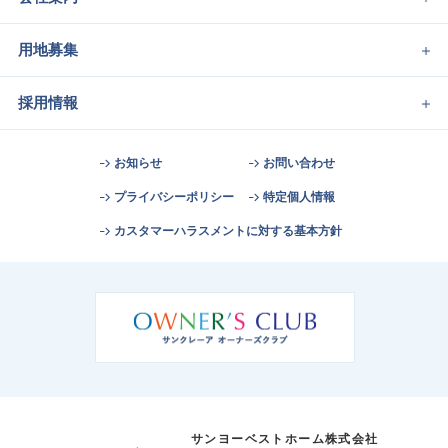
用地募集
採用情報
お知らせ
お問い合わせ
プライバシーポリシー
特定個人情報
カスタマーハラスメントに対する基本方針
サンヨーベストホーム株式会社