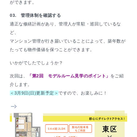
ができます。
03. 管理体制を確認する
適正な修繕計画があり、管理人が常駐・巡回しているな
ど、
マンション管理が行き届いていることによって、築年数が
たっても物件価値を保つことができます。
いかがでしたでしょうか？
次回は、
「第2回 モデルルーム見学のポイント」
をご紹
介します。
＜3月9日(日)更新予定＞
ですので、お楽しみに！