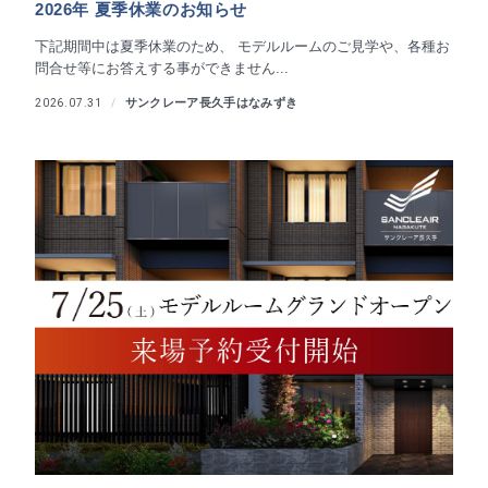
2026年 夏季休業のお知らせ
下記期間中は夏季休業のため、 モデルルームのご見学や、各種お
問合せ等にお答えする事ができません...
サンクレーア長久手はなみずき
2026.07.31