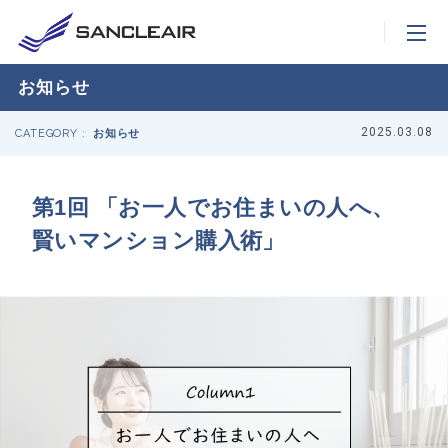
お知らせ
2025.03.08
CATEGORY :
お知らせ
第1回 「お一人でお住まいの人へ、
賢いマンション購入術」