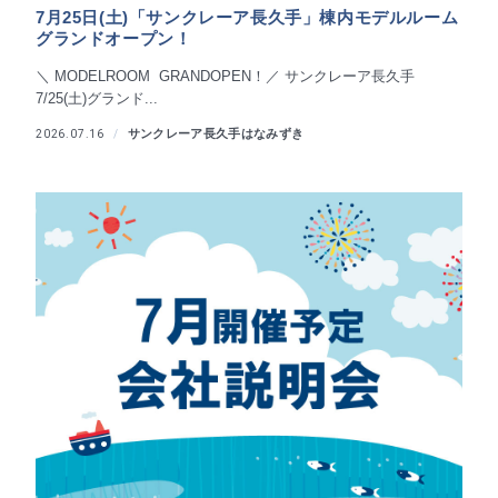
7月25日(土)「サンクレーア長久手」棟内モデルルーム
グランドオープン！
＼ MODELROOM GRANDOPEN！／ サンクレーア長久手
7/25(土)グランド...
サンクレーア長久手はなみずき
2026.07.16