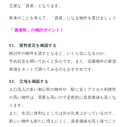
立派な「資産」となります。
将来のことを考えて、「資産」になる物件を選びましょう
「 資産性」の検討ポイント！
01. 賃料査定を確認する
検討中の物件を貸すとなると、いくら位になるのか、
予め目安を聞いておくと安心です。また、近隣物件の家賃
相場をネットで調べてみるのもおすすめです。
02. 立地を確認する
人口流入の多い都心部の物件や、駅に近くアクセス利便性
の高い物件は、需要も高いので必然的に資産価値も高くな
ります。
また、生活に便利なところは街が出来上がっているので、
新しい物件も新たに増えにくく、資産価値を高く保つこと