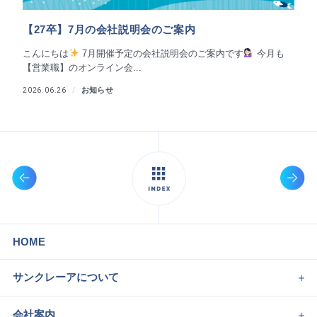
【27卒】7月の会社説明会のご案内
こんにちは
7月開催予定の会社説明会のご案内です
今月も
【営業職】のオンライン会...
お知らせ
2026.06.26
HOME
サンクレーアについて
会社案内