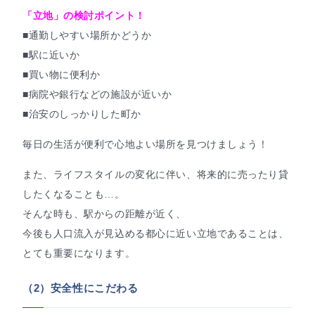
「立地」の検討ポイント！
■通勤しやすい場所かどうか
■駅に近いか
■買い物に便利か
■病院や銀行などの施設が近いか
■治安のしっかりした町か
毎日の生活が便利で心地よい場所を見つけましょう！
また、ライフスタイルの変化に伴い、将来的に売ったり貸
したくなることも…。
そんな時も、駅からの距離が近く、
今後も人口流入が見込める都心に近い立地であることは、
とても重要になります。
（2）安全性にこだわる