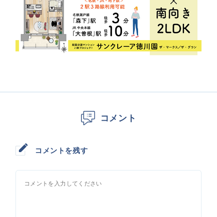
コメント
コメントを残す