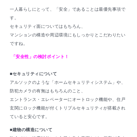
一人暮らしにとって、「安全」であることは最優先事項で
す。
セキュリティ面についてはもちろん、
マンションの構造や周辺環境にもしっかりとこだわりたい
ですね。
「安全性」の検討ポイント！
■セキュリティについて
アルソックのような「ホームセキュリティシステム」や、
防犯カメラの有無はもちろんのこと、
エントランス・エレベーターにオートロック機能や、住戸
玄関にロック機能が付くトリプルセキュリティが搭載され
ていると安心です。
■建物の構造について